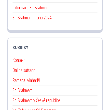
Informace Sri Brahmam
Sri Brahmam Praha 2024
RUBRIKY
Kontakt
Online satsang
Ramana Mahariši
Sri Brahmam
Sri Brahmam v České republice